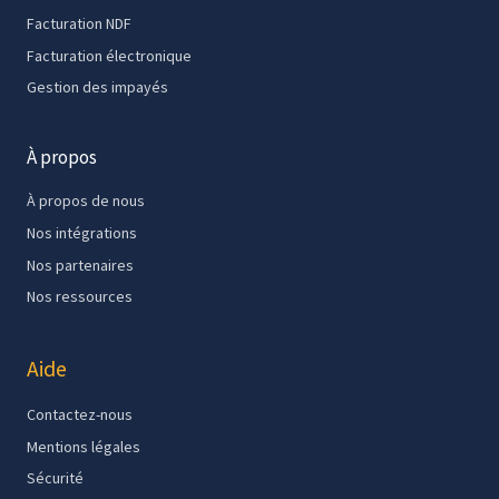
Facturation NDF
Facturation électronique
Gestion des impayés
À propos
À propos de nous
Nos intégrations
Nos partenaires
Nos ressources
Aide
Contactez-nous
Mentions légales
Sécurité