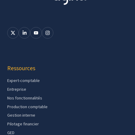
Ressources
Expert-comptable
Entreprise
Nos fonctionnalités
Production comptable
Gestion interne
Pilotage financier
GED