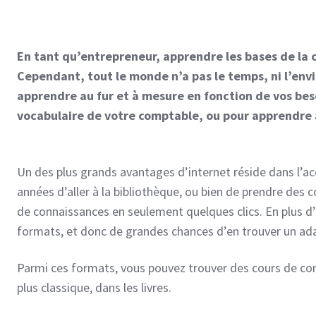
En tant qu’entrepreneur, apprendre les bases de la 
Cependant, tout le monde n’a pas le temps, ni l’envi
apprendre au fur et à mesure en fonction de vos bes
vocabulaire de votre comptable, ou pour apprendre à
Un des plus grands avantages d’internet réside dans l’acces
années d’aller à la bibliothèque, ou bien de prendre des
de connaissances en seulement quelques clics. En plus d
formats, et donc de grandes chances d’en trouver un ad
Parmi ces formats, vous pouvez trouver des cours de comp
plus classique, dans les livres.