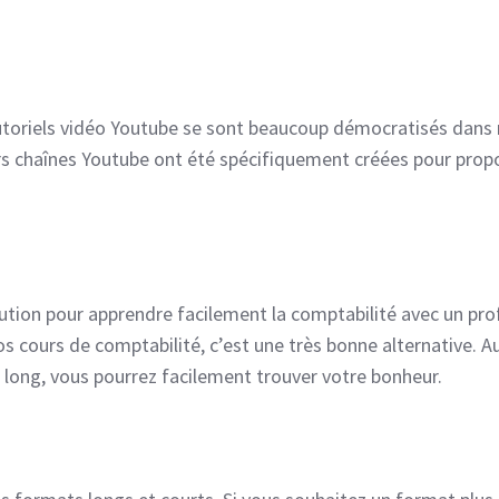
 tutoriels vidéo Youtube se sont beaucoup démocratisés dans
urs chaînes Youtube ont été spécifiquement créées pour prop
lution pour apprendre facilement la comptabilité avec un pro
s cours de comptabilité, c’est une très bonne alternative. Au
s long, vous pourrez facilement trouver votre bonheur.