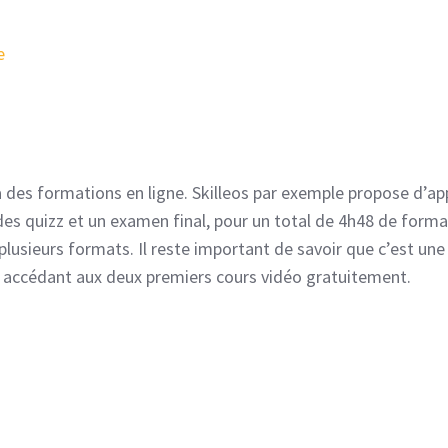
e
des formations en ligne. Skilleos par exemple propose d’a
 des quizz et un examen final, pour un total de 4h48 de forma
lusieurs formats. Il reste important de savoir que c’est une
 accédant aux deux premiers cours vidéo gratuitement.