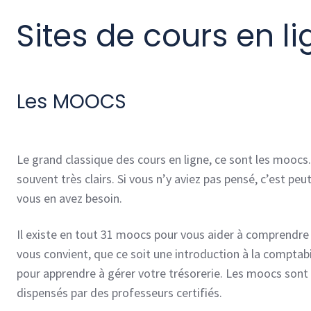
Sites de cours en l
Les MOOCS
Le grand classique des cours en ligne, ce sont les moocs.
souvent très clairs. Si vous n’y aviez pas pensé, c’est pe
vous en avez besoin.
Il existe en tout 31 moocs pour vous aider à comprendre 
vous convient, que ce soit une introduction à la comptab
pour apprendre à gérer votre trésorerie. Les moocs sont
dispensés par des professeurs certifiés.