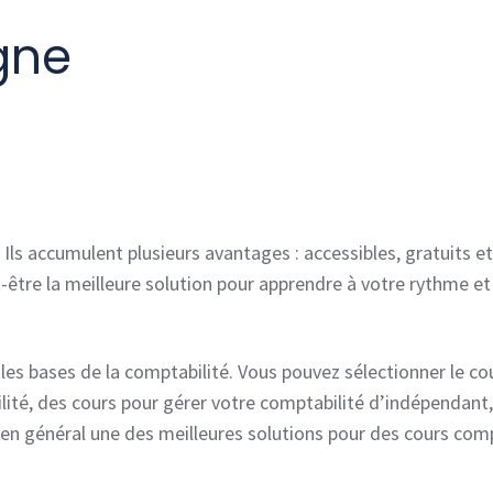
igne
 Ils accumulent plusieurs avantages : accessibles, gratuits et
ut-être la meilleure solution pour apprendre à votre rythme e
les bases de la comptabilité. Vous pouvez sélectionner le co
ilité, des cours pour gérer votre comptabilité d’indépendant,
 en général une des meilleures solutions pour des cours com