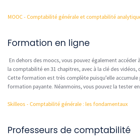
MOOC - Comptabilité générale et comptabilité analytiqu
Formation en ligne
En dehors des moocs, vous pouvez également accéder à 
la comptabilité en 31 chapitres, avec à la clé des vidéos,
Cette formation est très complète puisqu’elle accumule p
formation payante. Néanmoins, vous pouvez la tester en
Skilleos - Comptabilité générale : les fondamentaux
Professeurs de comptabilité