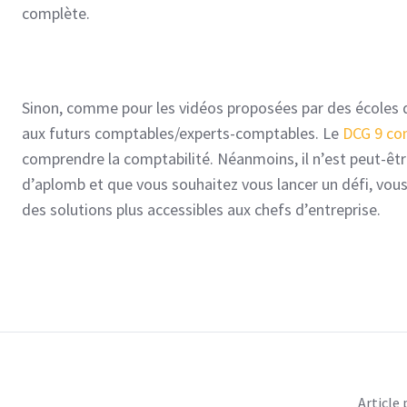
complète.
Sinon, comme pour les vidéos proposées par des écoles 
aux futurs comptables/experts-comptables. Le
DCG 9 co
comprendre la comptabilité. Néanmoins, il n’est peut-être
d’aplomb et que vous souhaitez vous lancer un défi, vous 
des solutions plus accessibles aux chefs d’entreprise.
Article