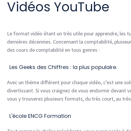
Vidéos YouTube
Le format vidéo étant un très utile pour apprendre, les
dernières décennies. Concernant la comptabilité, plusie
des cours de comptabilité en tous genres :
Les Geeks des Chiffres : la plus populaire.
Avec un thème différent pour chaque vidéo, c’est une so
divertissant. Si vous craignez de vous endormir devant vo
vous y trouverez plusieurs formats, du très court, au trè
L'école ENCG Formation