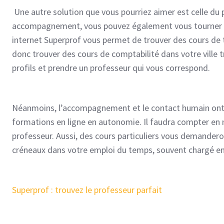
Une autre solution que vous pourriez aimer est celle du
accompagnement, vous pouvez également vous tourner ver
internet Superprof vous permet de trouver des cours de 
donc trouver des cours de comptabilité dans votre ville 
profils et prendre un professeur qui vous correspond.
Néanmoins, l’accompagnement et le contact humain ont u
formations en ligne en autonomie. Il faudra compter en 
professeur. Aussi, des cours particuliers vous demandero
créneaux dans votre emploi du temps, souvent chargé en
Superprof : trouvez le professeur parfait