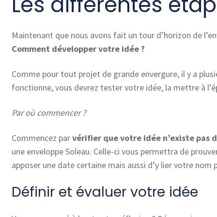
Les différentes éta
Maintenant que nous avons fait un tour d’horizon de l’en
Comment développer votre idée ?
Comme pour tout projet de grande envergure, il y a plusie
fonctionne, vous devrez tester votre idée, la mettre à l’é
Par où commencer ?
Commencez par
vérifier que votre idée n’existe pas 
une enveloppe Soleau. Celle-ci vous permettra de prouver
apposer une date certaine mais aussi d’y lier votre nom po
Définir et évaluer votre idée