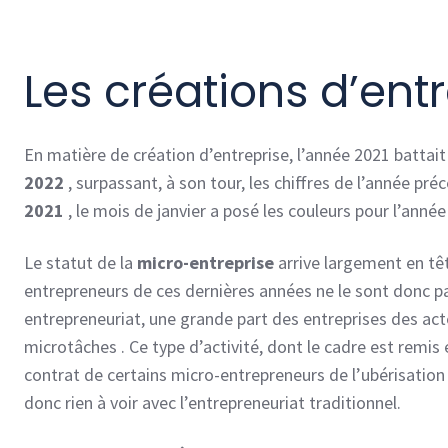
Les créations d’ent
En matière de création d’entreprise, l’année 2021 battait
2022
, surpassant, à son tour, les chiffres de l’année p
2021
, le mois de janvier a posé les couleurs pour l’année
Le statut de la
micro-entreprise
arrive largement en tê
entrepreneurs de ces dernières années ne le sont donc pa
entrepreneuriat, une grande part des entreprises des acte
microtâches . Ce type d’activité, dont le cadre est remis 
contrat de certains micro-entrepreneurs de l’ubérisation a 
donc rien à voir avec l’entrepreneuriat traditionnel.