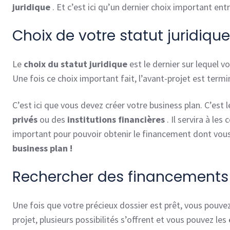
juridique
. Et c’est ici qu’un dernier choix important entr
Choix de votre statut juridique
Le
choix du statut juridique
est le dernier sur lequel v
Une fois ce choix important fait, l’avant-projet est termi
C’est ici que vous devez créer votre business plan. C’est
privés
ou des
institutions financières
. Il servira à les
important pour pouvoir obtenir le financement dont vous
business plan !
Rechercher des financements
Une fois que votre précieux dossier est prêt, vous pou
projet, plusieurs possibilités s’offrent et vous pouvez les