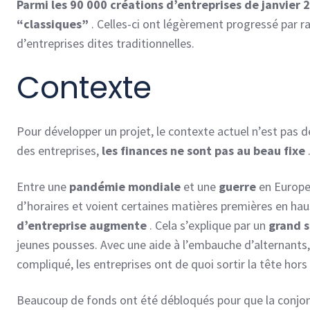
Parmi les
90 000 créations d’entreprises de janvier 
“classiques”
. Celles-ci ont légèrement progressé par r
d’entreprises dites traditionnelles.
Contexte
Pour développer un projet, le contexte actuel n’est pas d
des entreprises,
les finances ne sont pas au beau fixe
Entre une
pandémie mondiale
et une
guerre
en Europe,
d’horaires et voient certaines matières premières en hau
d’entreprise augmente
. Cela s’explique par un
grand 
jeunes pousses. Avec une aide à l’embauche d’alternants, 
compliqué, les entreprises ont de quoi sortir la tête hors 
Beaucoup de fonds ont été débloqués pour que la conjonc