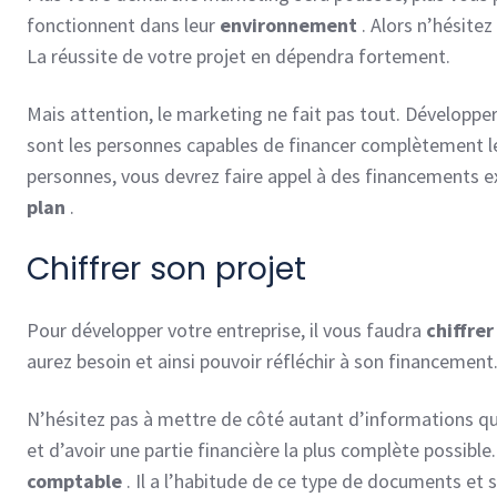
fonctionnent dans leur
environnement
. Alors n’hésite
La réussite de votre projet en dépendra fortement.
Mais attention, le marketing ne fait pas tout. Développ
sont les personnes capables de financer complètement leu
personnes, vous devrez faire appel à des financements ex
plan
.
Chiffrer son projet
Pour développer votre entreprise, il vous faudra
chiffrer
aurez besoin et ainsi pouvoir réfléchir à son financement
N’hésitez pas à mettre de côté autant d’informations que
et d’avoir une partie financière la plus complète possibl
comptable
. Il a l’habitude de ce type de documents et 