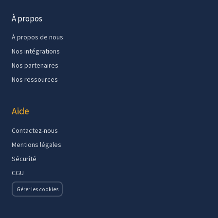
À propos
À propos de nous
Nos intégrations
Nos partenaires
Nos ressources
Aide
Contactez-nous
Mentions légales
Sécurité
CGU
Gérer les cookies