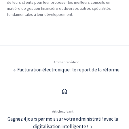
de leurs clients pour leur proposer les meilleurs conseils en
matière de gestion financière et diverses autres spécialités
fondamentales à leur développement.
Article précédent
← Facturation électronique : le report de la réforme
Article suivant
Gagnez 4 jours par mois sur votre administratif avec la
digitalisation intelligente ! →