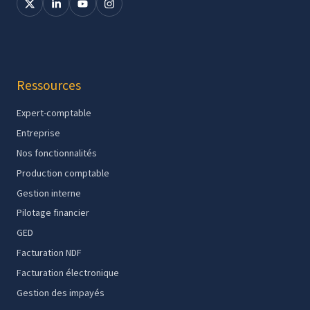
Ressources
Expert-comptable
Entreprise
Nos fonctionnalités
Production comptable
Gestion interne
Pilotage financier
GED
Facturation NDF
Facturation électronique
Gestion des impayés