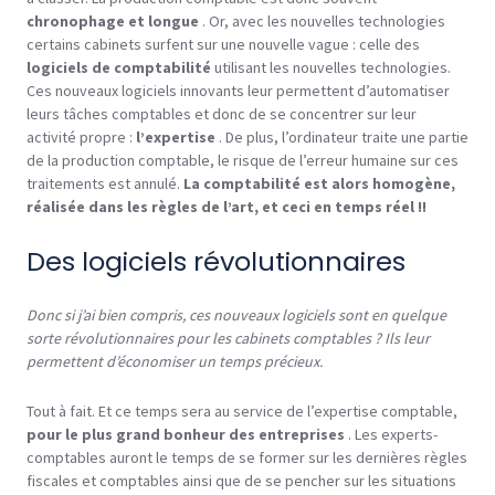
chronophage et longue
. Or, avec les nouvelles technologies
certains cabinets surfent sur une nouvelle vague : celle des
logiciels de comptabilité
utilisant les nouvelles technologies.
Ces nouveaux logiciels innovants leur permettent d’automatiser
leurs tâches comptables et donc de se concentrer sur leur
activité propre :
l’expertise
. De plus, l’ordinateur traite une partie
de la production comptable, le risque de l’erreur humaine sur ces
traitements est annulé.
La comptabilité est alors homogène,
réalisée dans les règles de l’art, et ceci en temps réel !!
Des logiciels révolutionnaires
Donc si j’ai bien compris, ces nouveaux logiciels sont en quelque
sorte révolutionnaires pour les cabinets comptables ? Ils leur
permettent d’économiser un temps précieux.
Tout à fait. Et ce temps sera au service de l’expertise comptable,
pour le plus grand bonheur des entreprises
. Les experts-
comptables auront le temps de se former sur les dernières règles
fiscales et comptables ainsi que de se pencher sur les situations